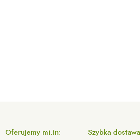
Oferujemy mi.in:
Szybka dostaw