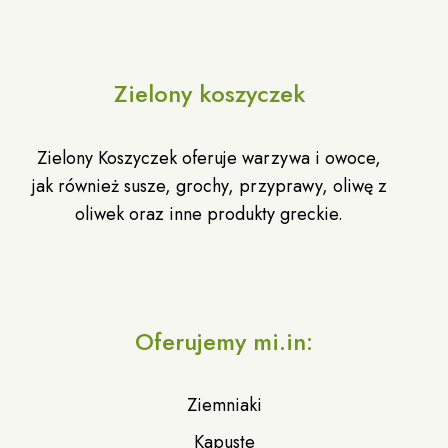
Zielony koszyczek
Zielony Koszyczek oferuje warzywa i owoce,
jak również susze, grochy, przyprawy, oliwę z
oliwek oraz inne produkty greckie.
Oferujemy mi.in:
Ziemniaki
Kapuste