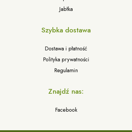
Jabłka
Szybka dostawa
Dostawa i płatność
Polityka prywatności
Regulamin
Znajdź nas:
Facebook