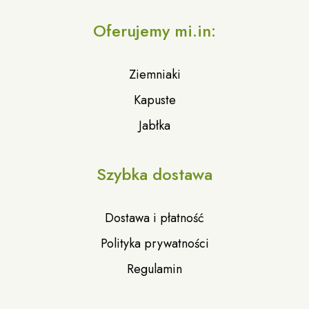
Oferujemy mi.in:
Ziemniaki
Kapuste
Jabłka
Szybka dostawa
Dostawa i płatność
Polityka prywatności
Regulamin