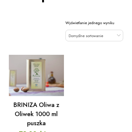
Wyświetlanie jednego wyniku
Domyślne sortowanie
BRINIZA Oliwa z
Oliwek 1000 ml
puszka