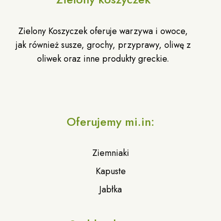
Zielony Koszyczek oferuje warzywa i owoce,
jak również susze, grochy, przyprawy, oliwę z
oliwek oraz inne produkty greckie.
Oferujemy mi.in:
Ziemniaki
Kapuste
Jabłka