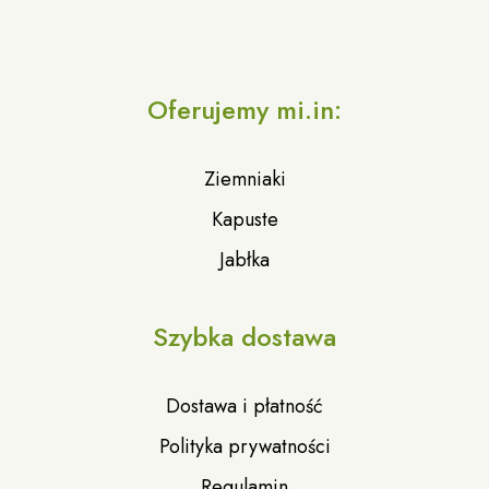
Oferujemy mi.in:
Ziemniaki
Kapuste
Jabłka
Szybka dostawa
Dostawa i płatność
Polityka prywatności
Regulamin