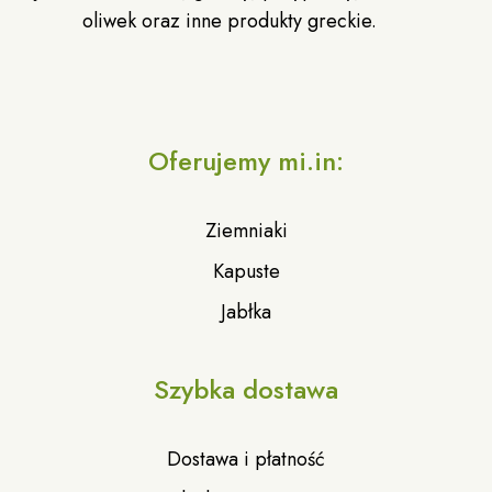
oliwek oraz inne produkty greckie.
Oferujemy mi.in:
Ziemniaki
Kapuste
Jabłka
Szybka dostawa
Dostawa i płatność