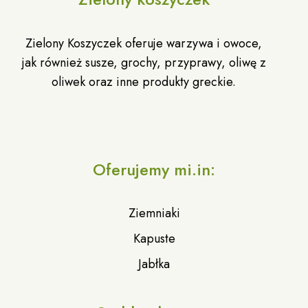
Zielony Koszyczek oferuje warzywa i owoce,
jak również susze, grochy, przyprawy, oliwę z
oliwek oraz inne produkty greckie.
Oferujemy mi.in:
Ziemniaki
Kapuste
Jabłka