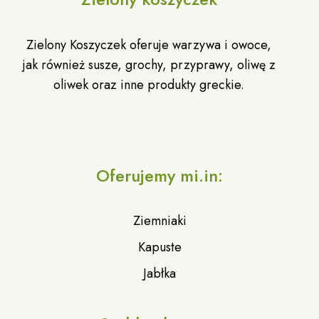
Zielony Koszyczek oferuje warzywa i owoce,
jak również susze, grochy, przyprawy, oliwę z
oliwek oraz inne produkty greckie.
Oferujemy mi.in:
Ziemniaki
Kapuste
Jabłka