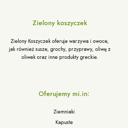
Zielony koszyczek
Zielony Koszyczek oferuje warzywa i owoce,
jak również susze, grochy, przyprawy, oliwę z
oliwek oraz inne produkty greckie.
Oferujemy mi.in:
Ziemniaki
Kapuste