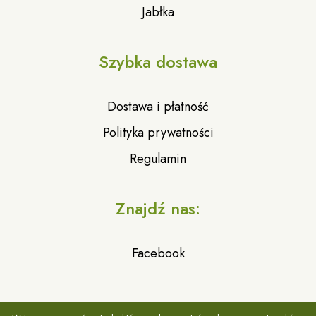
Jabłka
Szybka dostawa
Dostawa i płatność
Polityka prywatności
Regulamin
Znajdź nas:
Facebook