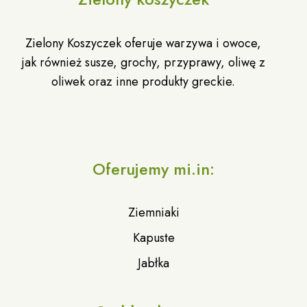
Zielony Koszyczek oferuje warzywa i owoce,
jak również susze, grochy, przyprawy, oliwę z
oliwek oraz inne produkty greckie.
Oferujemy mi.in:
Ziemniaki
Kapuste
Jabłka