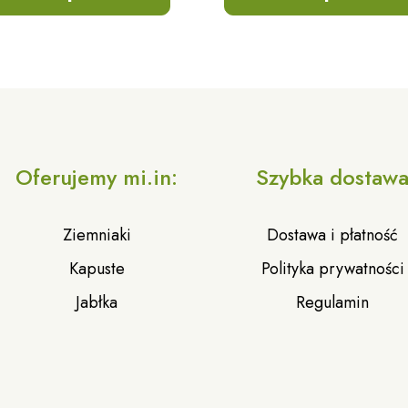
Oferujemy mi.in:
Szybka dostaw
Ziemniaki
Dostawa i płatność
Kapuste
Polityka prywatności
Jabłka
Regulamin