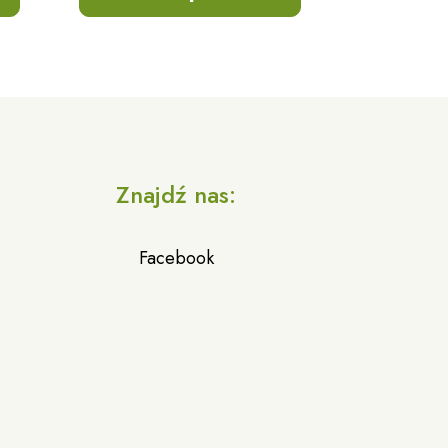
a
Znajdź nas:
Facebook