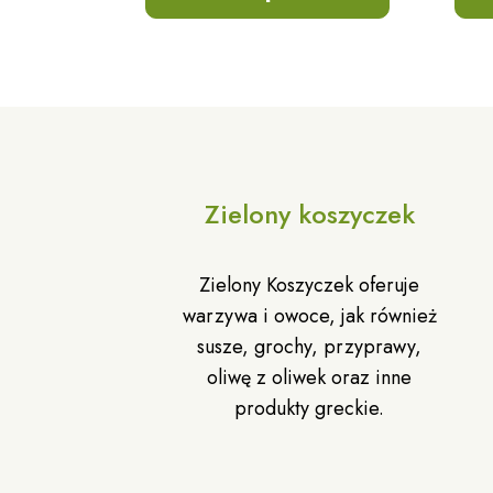
Zielony koszyczek
Zielony Koszyczek oferuje
warzywa i owoce, jak również
susze, grochy, przyprawy,
oliwę z oliwek oraz inne
produkty greckie.