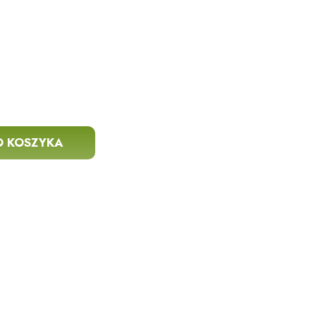
O KOSZYKA