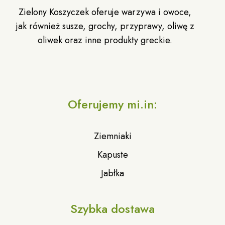
Zielony Koszyczek oferuje warzywa i owoce,
jak również susze, grochy, przyprawy, oliwę z
oliwek oraz inne produkty greckie.
Oferujemy mi.in:
Ziemniaki
Kapuste
Jabłka
Szybka dostawa