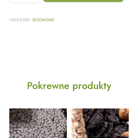
CATEGORY:
SEZONOWE
Pokrewne produkty