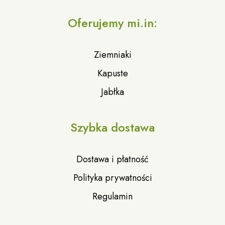
Oferujemy mi.in:
Ziemniaki
Kapuste
Jabłka
Szybka dostawa
Dostawa i płatność
Polityka prywatności
Regulamin