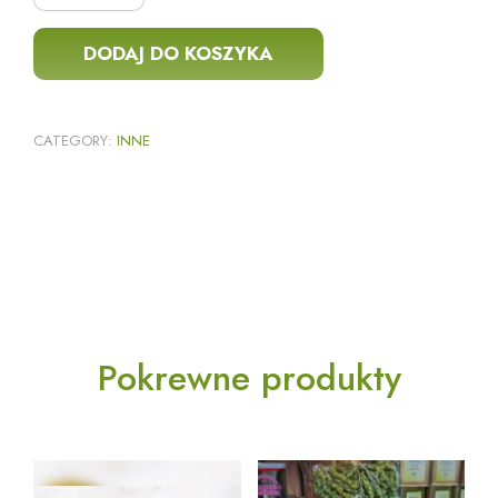
DODAJ DO KOSZYKA
CATEGORY:
INNE
Pokrewne produkty