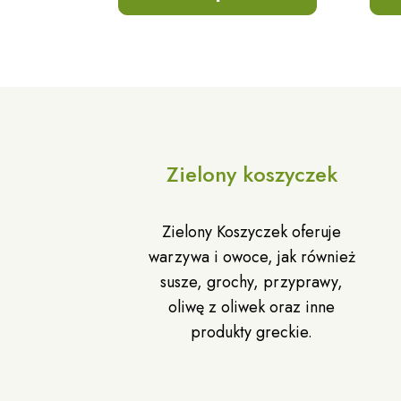
Zielony koszyczek
Zielony Koszyczek oferuje
warzywa i owoce, jak również
susze, grochy, przyprawy,
oliwę z oliwek oraz inne
produkty greckie.