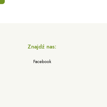
a
Znajdź nas:
Facebook