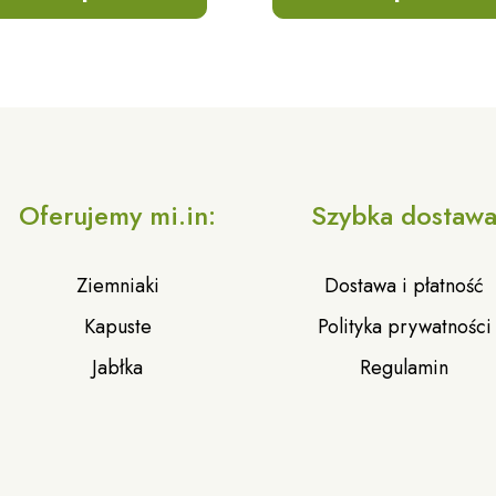
Oferujemy mi.in:
Szybka dostaw
Ziemniaki
Dostawa i płatność
Kapuste
Polityka prywatności
Jabłka
Regulamin