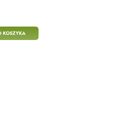
O KOSZYKA