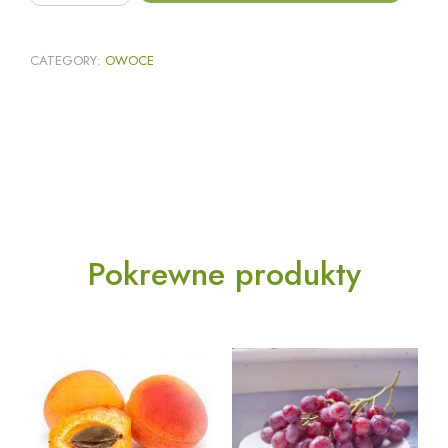
CATEGORY:
OWOCE
Pokrewne produkty