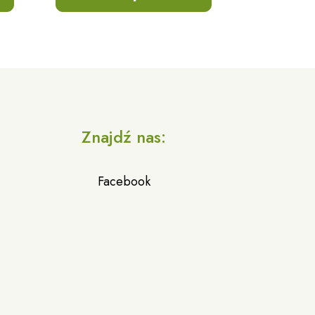
a
Znajdź nas:
Facebook