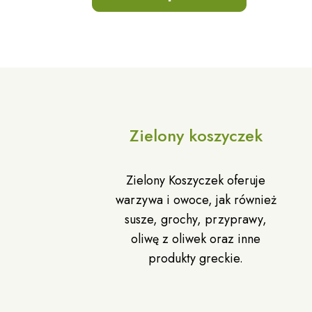
Zielony koszyczek
Zielony Koszyczek oferuje
warzywa i owoce, jak również
susze, grochy, przyprawy,
oliwę z oliwek oraz inne
produkty greckie.