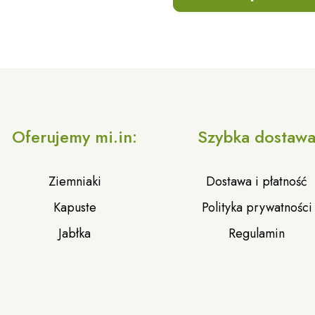
Oferujemy mi.in:
Szybka dostaw
Ziemniaki
Dostawa i płatność
Kapuste
Polityka prywatności
Jabłka
Regulamin