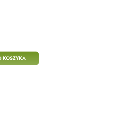
O KOSZYKA