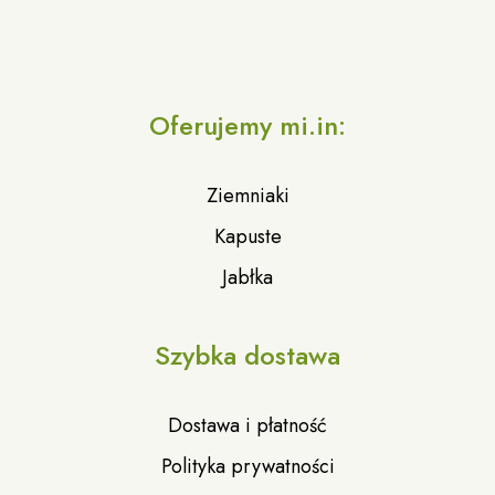
Oferujemy mi.in:
Ziemniaki
Kapuste
Jabłka
Szybka dostawa
Dostawa i płatność
Polityka prywatności