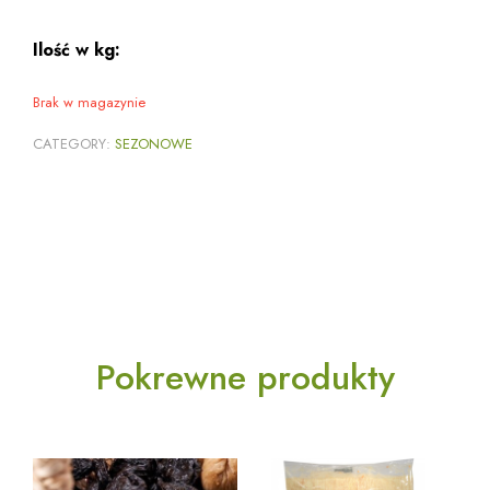
Ilość w kg:
Brak w magazynie
CATEGORY:
SEZONOWE
Pokrewne produkty