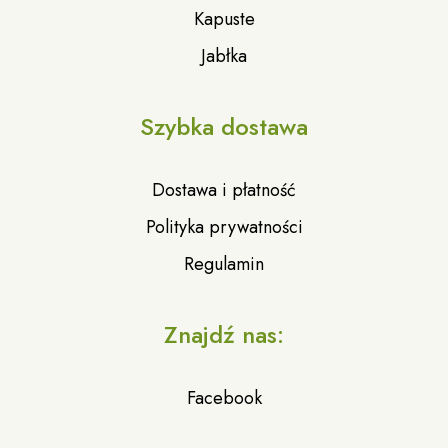
Kapuste
Jabłka
Szybka dostawa
Dostawa i płatność
Polityka prywatności
Regulamin
Znajdź nas:
Facebook