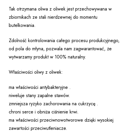
Tak otrzymana oliwa z oliwek jest przechowywana w
zbiornikach ze stali nierdzewnej do momentu
butelkowania.
Zdolność kontrolowania całego procesu produkcyjnego,
od pola do młyna, pozwala nam zagwarantować, że
wytwarzamy produkt w 100% naturalny.
Właściwości oliwy z oliwek:
ma właściwości antybakteryjne .
niweluje stany zapalne stawów.
zmniejsza ryzyko zachorowania na cukrzycę .
chroni serce i obniża ciśnienie krwi.
ma właściwości przeciwnowotworowe dzięki wysokiej
zawartości przeciwutleniacze.