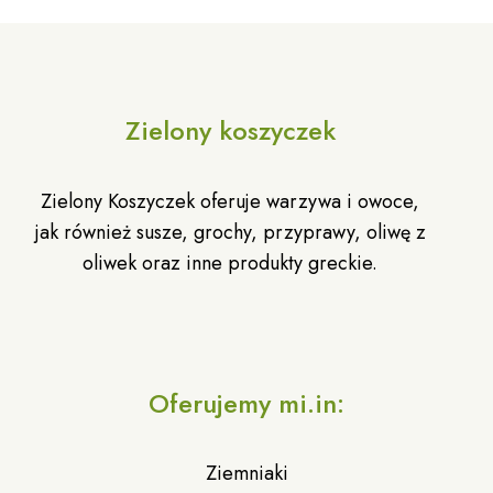
Zielony koszyczek
Zielony Koszyczek oferuje warzywa i owoce,
jak również susze, grochy, przyprawy, oliwę z
oliwek oraz inne produkty greckie.
Oferujemy mi.in:
Ziemniaki