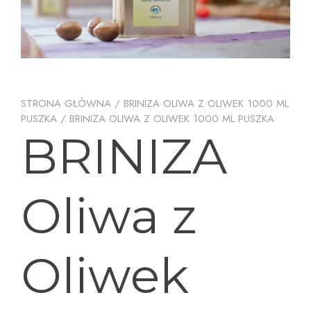
STRONA GŁÓWNA
/
BRINIZA OLIWA Z OLIWEK 1000 ML
PUSZKA
/ BRINIZA OLIWA Z OLIWEK 1000 ML PUSZKA
BRINIZA
Oliwa z
Oliwek