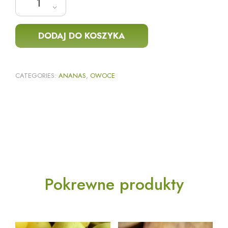
DODAJ DO KOSZYKA
CATEGORIES:
ANANAS
,
OWOCE
Pokrewne produkty