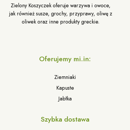
Zielony Koszyczek oferuje warzywa i owoce,
jak również susze, grochy, przyprawy, oliwę z
oliwek oraz inne produkty greckie.
Oferujemy mi.in:
Ziemniaki
Kapuste
Jabłka
Szybka dostawa