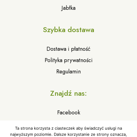
Jabłka
Szybka dostawa
Dostawa i płatność
Polityka prywatności
Regulamin
Znajdź nas:
Facebook
Ta strona korzysta z ciasteczek aby świadczyć usługi na
najwyższym poziomie. Dalsze korzystanie ze strony oznacza,