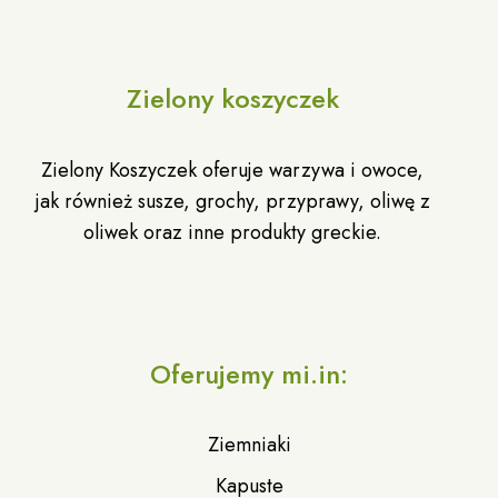
Zielony koszyczek
Zielony Koszyczek oferuje warzywa i owoce,
jak również susze, grochy, przyprawy, oliwę z
oliwek oraz inne produkty greckie.
Oferujemy mi.in:
Ziemniaki
Kapuste