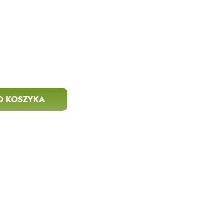
O KOSZYKA