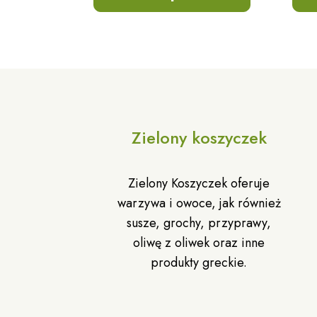
Zielony koszyczek
Zielony Koszyczek oferuje
warzywa i owoce, jak również
susze, grochy, przyprawy,
oliwę z oliwek oraz inne
produkty greckie.