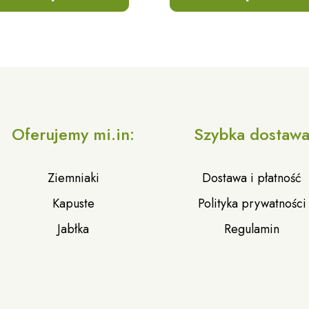
Oferujemy mi.in:
Szybka dostaw
Ziemniaki
Dostawa i płatność
Kapuste
Polityka prywatności
Jabłka
Regulamin