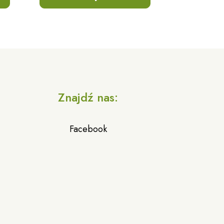
a
Znajdź nas:
Facebook