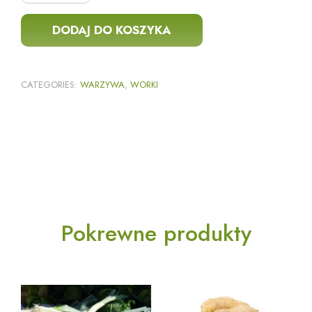
DODAJ DO KOSZYKA
CATEGORIES:
WARZYWA
,
WORKI
Pokrewne produkty