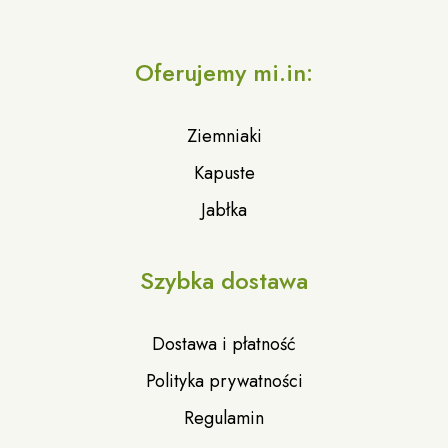
Oferujemy mi.in:
Ziemniaki
Kapuste
Jabłka
Szybka dostawa
Dostawa i płatność
Polityka prywatności
Regulamin