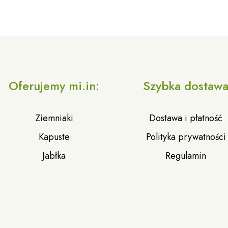
Oferujemy mi.in:
Szybka dostaw
Ziemniaki
Dostawa i płatność
Kapuste
Polityka prywatności
Jabłka
Regulamin