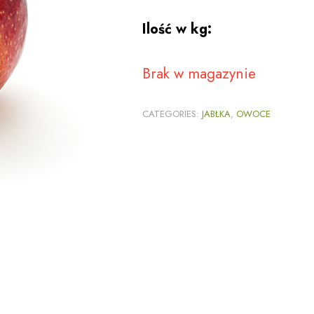
Ilość w kg:
Brak w magazynie
CATEGORIES:
JABŁKA
,
OWOCE