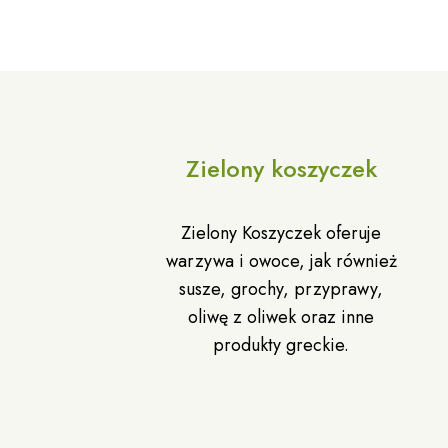
Zielony koszyczek
Zielony Koszyczek oferuje
warzywa i owoce, jak również
susze, grochy, przyprawy,
oliwę z oliwek oraz inne
produkty greckie.