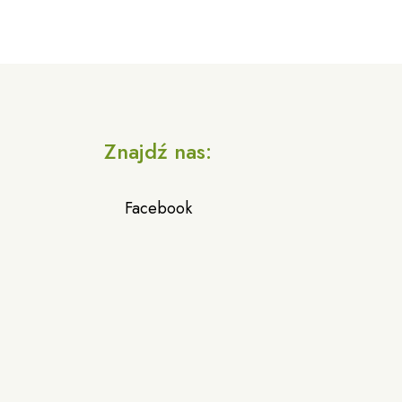
a
Znajdź nas:
Facebook