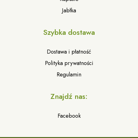
Jabłka
Szybka dostawa
Dostawa i płatność
Polityka prywatności
Regulamin
Znajdź nas:
Facebook