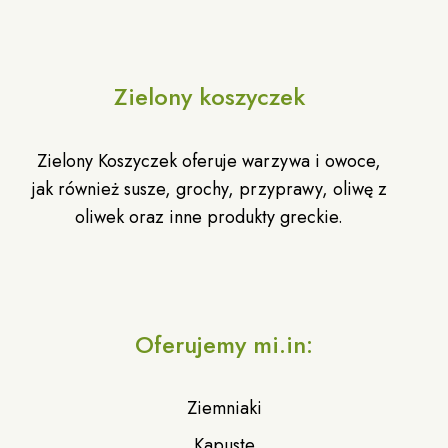
Zielony koszyczek
Zielony Koszyczek oferuje warzywa i owoce,
jak również susze, grochy, przyprawy, oliwę z
oliwek oraz inne produkty greckie.
Oferujemy mi.in:
Ziemniaki
Kapuste