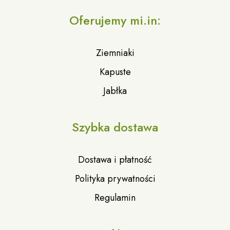
Oferujemy mi.in:
Ziemniaki
Kapuste
Jabłka
Szybka dostawa
Dostawa i płatność
Polityka prywatności
Regulamin