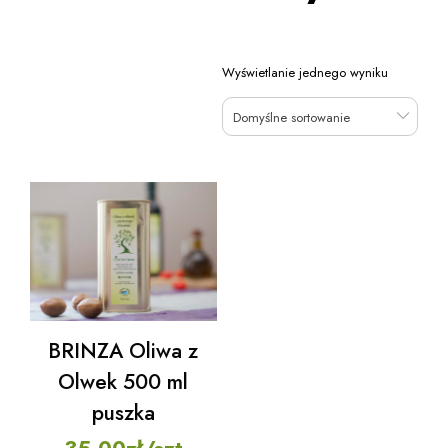
Wyświetlanie jednego wyniku
Domyślne sortowanie
BRINZA Oliwa z
Olwek 500 ml
puszka