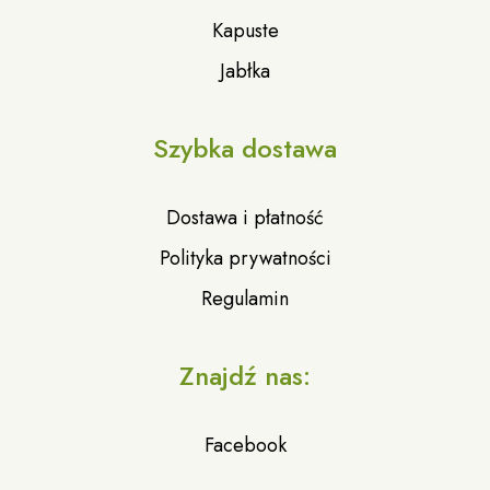
Kapuste
Jabłka
Szybka dostawa
Dostawa i płatność
Polityka prywatności
Regulamin
Znajdź nas:
Facebook