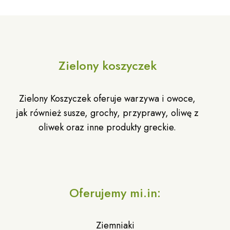
Zielony koszyczek
Zielony Koszyczek oferuje warzywa i owoce,
jak również susze, grochy, przyprawy, oliwę z
oliwek oraz inne produkty greckie.
Oferujemy mi.in:
Ziemniaki